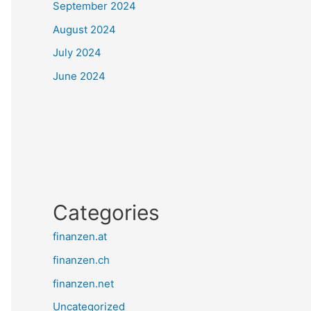
September 2024
August 2024
July 2024
June 2024
Categories
finanzen.at
finanzen.ch
finanzen.net
Uncategorized