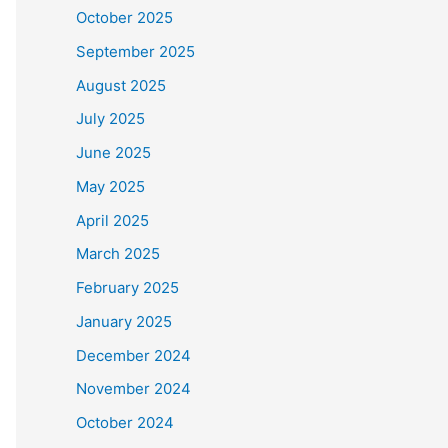
October 2025
September 2025
August 2025
July 2025
June 2025
May 2025
April 2025
March 2025
February 2025
January 2025
December 2024
November 2024
October 2024