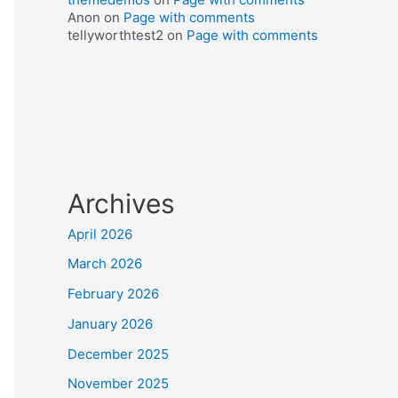
Anon
on
Page with comments
tellyworthtest2
on
Page with comments
Archives
April 2026
March 2026
February 2026
January 2026
December 2025
November 2025