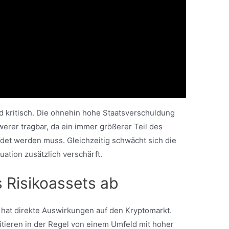
 kritisch. Die ohnehin hohe Staatsverschuldung
erer tragbar, da ein immer größerer Teil des
det werden muss. Gleichzeitig schwächt sich die
uation zusätzlich verschärft.
 Risikoassets ab
at direkte Auswirkungen auf den Kryptomarkt.
fitieren in der Regel von einem Umfeld mit hoher