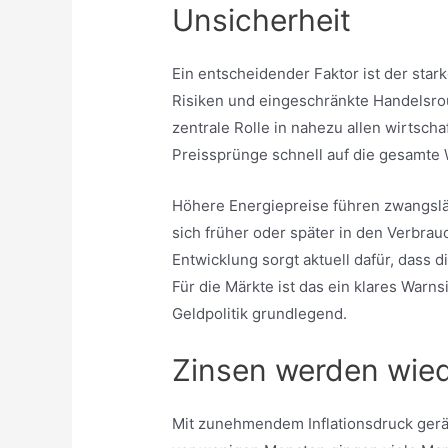
Unsicherheit
Ein entscheidender Faktor ist der star
Risiken und eingeschränkte Handelsrout
zentrale Rolle in nahezu allen wirtscha
Preissprünge schnell auf die gesamte 
Höhere Energiepreise führen zwangslä
sich früher oder später in den Verbra
Entwicklung sorgt aktuell dafür, dass 
Für die Märkte ist das ein klares Warns
Geldpolitik grundlegend.
Zinsen werden wie
Mit zunehmendem Inflationsdruck gerä