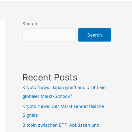
Search
Search
Recent Posts
Krypto News: Japan greift ein: Droht ein
globaler Markt-Schock?
Krypto News: Der Markt sendet falsche
Signale
Bitcoin zwischen ETF-Abflüssen und