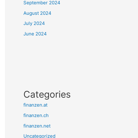
September 2024
August 2024
July 2024
June 2024
Categories
finanzen.at
finanzen.ch
finanzen.net
Uncategorized