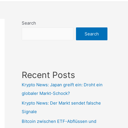
Search
Search
Recent Posts
Krypto News: Japan greift ein: Droht ein
globaler Markt-Schock?
Krypto News: Der Markt sendet falsche
Signale
Bitcoin zwischen ETF-Abflüssen und