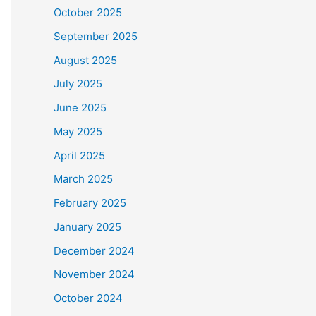
October 2025
September 2025
August 2025
July 2025
June 2025
May 2025
April 2025
March 2025
February 2025
January 2025
December 2024
November 2024
October 2024