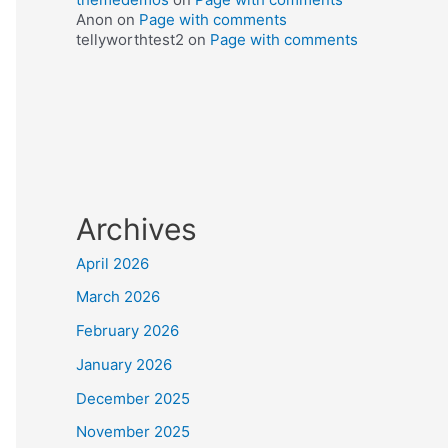
Anon
on
Page with comments
tellyworthtest2
on
Page with comments
Archives
April 2026
March 2026
February 2026
January 2026
December 2025
November 2025