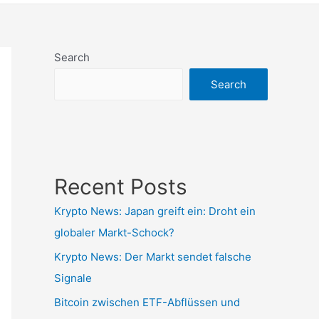
Search
Search
Recent Posts
Krypto News: Japan greift ein: Droht ein
globaler Markt-Schock?
Krypto News: Der Markt sendet falsche
Signale
Bitcoin zwischen ETF-Abflüssen und