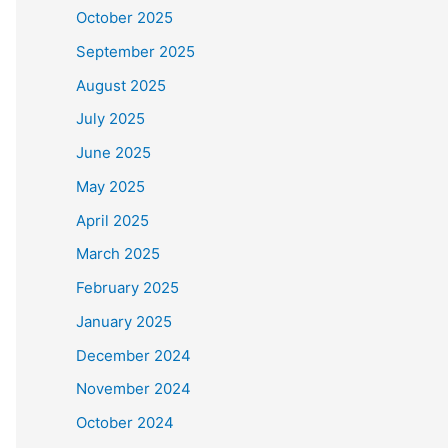
October 2025
September 2025
August 2025
July 2025
June 2025
May 2025
April 2025
March 2025
February 2025
January 2025
December 2024
November 2024
October 2024