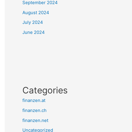
September 2024
August 2024
July 2024
June 2024
Categories
finanzen.at
finanzen.ch
finanzen.net
Uncategorized