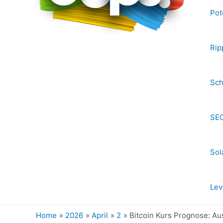
Pot
Rip
Sch
SEC
Sol
Lev
Home
2026
April
2
Bitcoin Kurs Prognose: Au