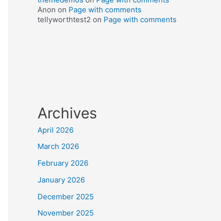
Anon
on
Page with comments
tellyworthtest2
on
Page with comments
Archives
April 2026
March 2026
February 2026
January 2026
December 2025
November 2025