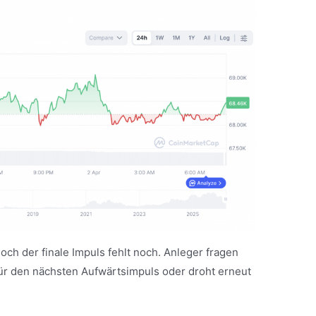
doch der finale Impuls fehlt noch. Anleger fragen
 für den nächsten Aufwärtsimpuls oder droht erneut