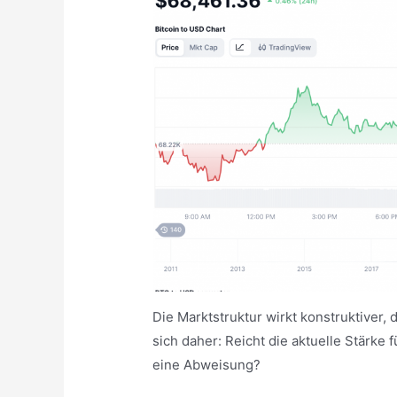
Die Marktstruktur wirkt konstruktiver, 
sich daher: Reicht die aktuelle Stärke
eine Abweisung?