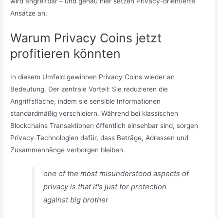
wird angreifbar – und genau hier setzen Privacy-orientierte
Ansätze an.
Warum Privacy Coins jetzt
profitieren könnten
In diesem Umfeld gewinnen Privacy Coins wieder an
Bedeutung. Der zentrale Vorteil: Sie reduzieren die
Angriffsfläche, indem sie sensible Informationen
standardmäßig verschleiern. Während bei klassischen
Blockchains Transaktionen öffentlich einsehbar sind, sorgen
Privacy-Technologien dafür, dass Beträge, Adressen und
Zusammenhänge verborgen bleiben.
one of the most misunderstood aspects of
privacy is that it's just for protection
against big brother