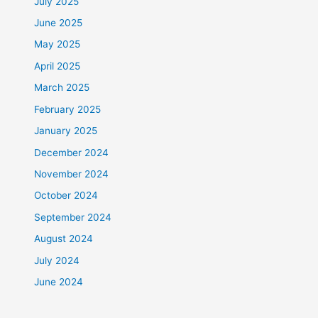
July 2025
June 2025
May 2025
April 2025
March 2025
February 2025
January 2025
December 2024
November 2024
October 2024
September 2024
August 2024
July 2024
June 2024