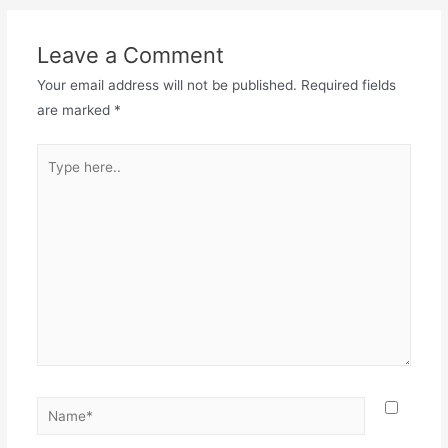
Leave a Comment
Your email address will not be published.
Required fields
are marked
*
Type
here..
Name*