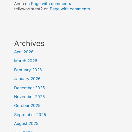
Anon
on
Page with comments
tellyworthtest2
on
Page with comments
Archives
April 2026
March 2026
February 2026
January 2026
December 2025
November 2025
October 2025
September 2025
August 2025