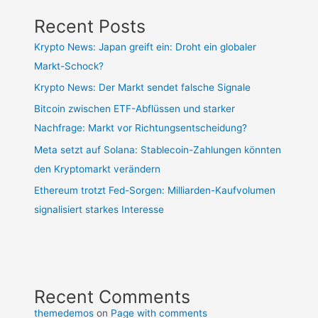
Recent Posts
Krypto News: Japan greift ein: Droht ein globaler
Markt-Schock?
Krypto News: Der Markt sendet falsche Signale
Bitcoin zwischen ETF-Abflüssen und starker
Nachfrage: Markt vor Richtungsentscheidung?
Meta setzt auf Solana: Stablecoin-Zahlungen könnten
den Kryptomarkt verändern
Ethereum trotzt Fed-Sorgen: Milliarden-Kaufvolumen
signalisiert starkes Interesse
Recent Comments
themedemos
on
Page with comments