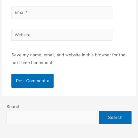
Email*
Website
Save my name, email, and website in this browser for the
next time I comment.
Search
Search