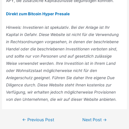
APY, die zusätzliche Kapitalzuflüsse begünstigen könnten.
Direkt zum Bitcoin Hyper Presale
Hinweis: Investieren ist spekulativ. Bei der Anlage ist Ihr
Kapital in Gefahr. Diese Website ist nicht für die Verwendung
in Rechtsordnungen vorgesehen, in denen der beschriebene
Handel oder die beschriebenen Investitionen verboten sind,
und sollte nur von Personen und auf gesetzlich zulässige
Weise verwendet werden. Ihre Investition ist in Ihrem Land
oder Wohnsitzstaat möglicherweise nicht für den
Anlegerschutz geeignet. Führen Sie daher Ihre eigene Due
Diligence durch. Diese Website steht Ihnen kostenlos zur
Verfügung, wir erhalten jedoch möglicherweise Provisionen
von den Unternehmen, die wir auf dieser Website anbieten.
Post
←
Previous Post
Next Post
→
navigation