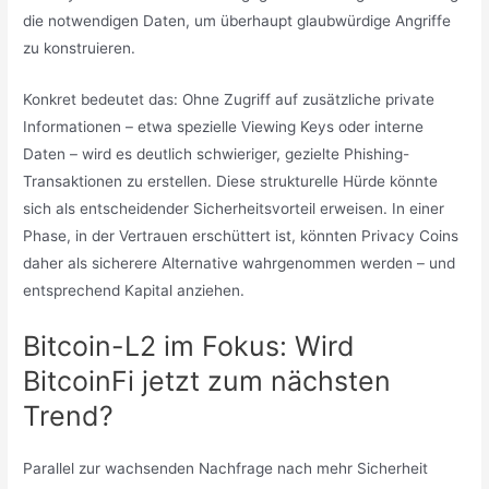
die notwendigen Daten, um überhaupt glaubwürdige Angriffe
zu konstruieren.
Konkret bedeutet das: Ohne Zugriff auf zusätzliche private
Informationen – etwa spezielle Viewing Keys oder interne
Daten – wird es deutlich schwieriger, gezielte Phishing-
Transaktionen zu erstellen. Diese strukturelle Hürde könnte
sich als entscheidender Sicherheitsvorteil erweisen. In einer
Phase, in der Vertrauen erschüttert ist, könnten Privacy Coins
daher als sicherere Alternative wahrgenommen werden – und
entsprechend Kapital anziehen.
Bitcoin-L2 im Fokus: Wird
BitcoinFi jetzt zum nächsten
Trend?
Parallel zur wachsenden Nachfrage nach mehr Sicherheit