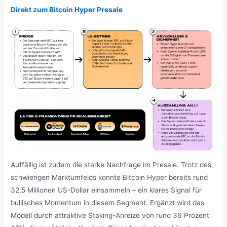
Direkt zum Bitcoin Hyper Presale
Auffällig ist zudem die starke Nachfrage im Presale. Trotz des
schwierigen Marktumfelds konnte Bitcoin Hyper bereits rund
32,5 Millionen US-Dollar einsammeln – ein klares Signal für
bullisches Momentum in diesem Segment. Ergänzt wird das
Modell durch attraktive Staking-Anreize von rund 36 Prozent