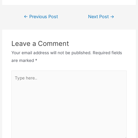
Post
←
Previous Post
Next Post
→
navigation
Leave a Comment
Your email address will not be published.
Required fields
are marked
*
Type
here..