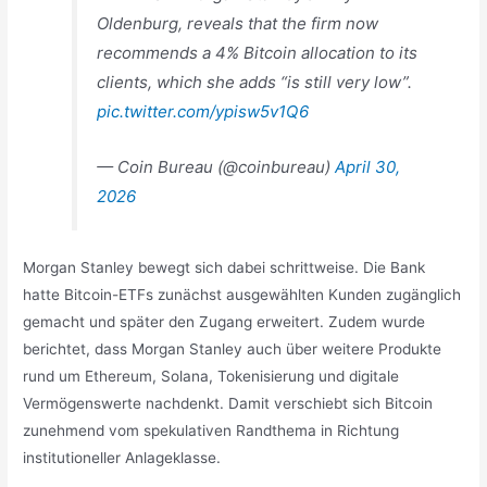
Oldenburg, reveals that the firm now
recommends a 4% Bitcoin allocation to its
clients, which she adds “is still very low”.
pic.twitter.com/ypisw5v1Q6
— Coin Bureau (@coinbureau)
April 30,
2026
Morgan Stanley bewegt sich dabei schrittweise. Die Bank
hatte Bitcoin-ETFs zunächst ausgewählten Kunden zugänglich
gemacht und später den Zugang erweitert. Zudem wurde
berichtet, dass Morgan Stanley auch über weitere Produkte
rund um Ethereum, Solana, Tokenisierung und digitale
Vermögenswerte nachdenkt. Damit verschiebt sich Bitcoin
zunehmend vom spekulativen Randthema in Richtung
institutioneller Anlageklasse.