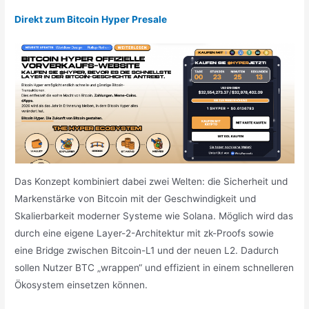
Direkt zum Bitcoin Hyper Presale
Das Konzept kombiniert dabei zwei Welten: die Sicherheit und
Markenstärke von Bitcoin mit der Geschwindigkeit und
Skalierbarkeit moderner Systeme wie Solana. Möglich wird das
durch eine eigene Layer-2-Architektur mit zk-Proofs sowie
eine Bridge zwischen Bitcoin-L1 und der neuen L2. Dadurch
sollen Nutzer BTC „wrappen“ und effizient in einem schnelleren
Ökosystem einsetzen können.