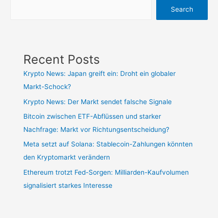
Search
Recent Posts
Krypto News: Japan greift ein: Droht ein globaler
Markt-Schock?
Krypto News: Der Markt sendet falsche Signale
Bitcoin zwischen ETF-Abflüssen und starker
Nachfrage: Markt vor Richtungsentscheidung?
Meta setzt auf Solana: Stablecoin-Zahlungen könnten
den Kryptomarkt verändern
Ethereum trotzt Fed-Sorgen: Milliarden-Kaufvolumen
signalisiert starkes Interesse