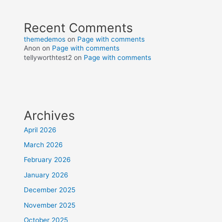
Recent Comments
themedemos
on
Page with comments
Anon
on
Page with comments
tellyworthtest2
on
Page with comments
Archives
April 2026
March 2026
February 2026
January 2026
December 2025
November 2025
October 2025