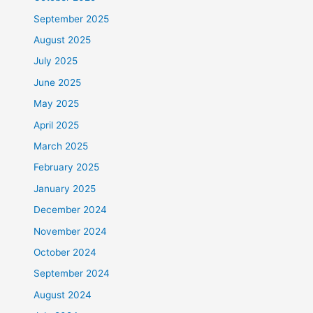
September 2025
August 2025
July 2025
June 2025
May 2025
April 2025
March 2025
February 2025
January 2025
December 2024
November 2024
October 2024
September 2024
August 2024