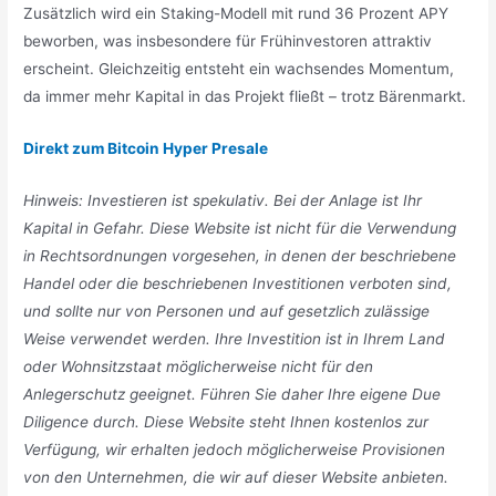
Zusätzlich wird ein Staking-Modell mit rund 36 Prozent APY
beworben, was insbesondere für Frühinvestoren attraktiv
erscheint. Gleichzeitig entsteht ein wachsendes Momentum,
da immer mehr Kapital in das Projekt fließt – trotz Bärenmarkt.
Direkt zum Bitcoin Hyper Presale
Hinweis: Investieren ist spekulativ. Bei der Anlage ist Ihr
Kapital in Gefahr. Diese Website ist nicht für die Verwendung
in Rechtsordnungen vorgesehen, in denen der beschriebene
Handel oder die beschriebenen Investitionen verboten sind,
und sollte nur von Personen und auf gesetzlich zulässige
Weise verwendet werden. Ihre Investition ist in Ihrem Land
oder Wohnsitzstaat möglicherweise nicht für den
Anlegerschutz geeignet. Führen Sie daher Ihre eigene Due
Diligence durch. Diese Website steht Ihnen kostenlos zur
Verfügung, wir erhalten jedoch möglicherweise Provisionen
von den Unternehmen, die wir auf dieser Website anbieten.