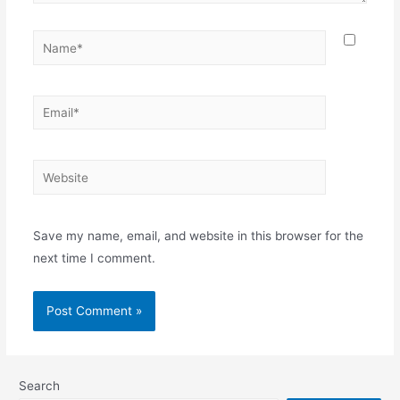
Name*
Email*
Website
Save my name, email, and website in this browser for the
next time I comment.
Search