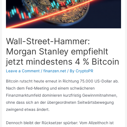
Wall-Street-Hammer:
Morgan Stanley empfiehlt
jetzt mindestens 4 % Bitcoin
Leave a Comment
/
finanzen.net
/ By
CryptoPR
Bitcoin rutscht heute erneut in Richtung 75.000 US-Dollar ab.
Nach dem Fed-Meeting und einem schwächeren
Finanzmarktumfeld dominieren kurzfristig Gewinnmitnahmen,
ohne dass sich an der übergeordneten Seitwärtsbewegung
zwingend etwas ändert.
Dennoch bleibt der Rücksetzer spürbar: Vom Allzeithoch ist