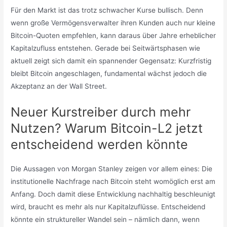
Für den Markt ist das trotz schwacher Kurse bullisch. Denn
wenn große Vermögensverwalter ihren Kunden auch nur kleine
Bitcoin-Quoten empfehlen, kann daraus über Jahre erheblicher
Kapitalzufluss entstehen. Gerade bei Seitwärtsphasen wie
aktuell zeigt sich damit ein spannender Gegensatz: Kurzfristig
bleibt Bitcoin angeschlagen, fundamental wächst jedoch die
Akzeptanz an der Wall Street.
Neuer Kurstreiber durch mehr
Nutzen? Warum Bitcoin-L2 jetzt
entscheidend werden könnte
Die Aussagen von Morgan Stanley zeigen vor allem eines: Die
institutionelle Nachfrage nach Bitcoin steht womöglich erst am
Anfang. Doch damit diese Entwicklung nachhaltig beschleunigt
wird, braucht es mehr als nur Kapitalzuflüsse. Entscheidend
könnte ein struktureller Wandel sein – nämlich dann, wenn