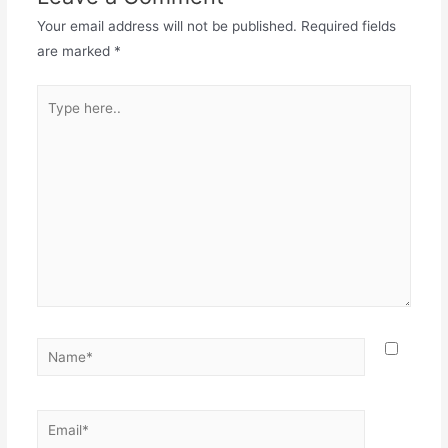
Your email address will not be published.
Required fields
are marked
*
Type
here..
Name*
Email*