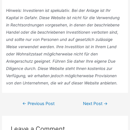
Hinweis: Investieren ist spekulativ. Bei der Anlage ist Ihr
Kapital in Gefahr. Diese Website ist nicht für die Verwendung
in Rechtsordnungen vorgesehen, in denen der beschriebene
Handel oder die beschriebenen Investitionen verboten sind,
und sollte nur von Personen und auf gesetzlich zulässige
Weise verwendet werden. Ihre Investition ist in Ihrem Land
oder Wohnsitzstaat möglicherweise nicht für den
Anlegerschutz geeignet. Führen Sie daher Ihre eigene Due
Diligence durch. Diese Website steht Ihnen kostenlos zur
Verfügung, wir erhalten jedoch möglicherweise Provisionen
von den Unternehmen, die wir auf dieser Website anbieten.
Post
←
Previous Post
Next Post
→
navigation
Leave a Comment