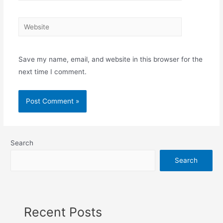
Website
Save my name, email, and website in this browser for the
next time I comment.
Search
Search
Recent Posts