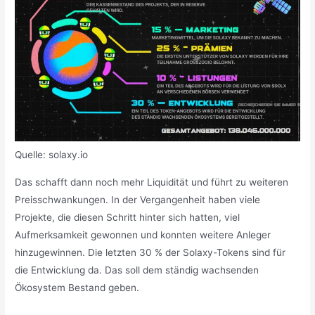
Quelle: solaxy.io
Das schafft dann noch mehr Liquidität und führt zu weiteren
Preisschwankungen. In der Vergangenheit haben viele
Projekte, die diesen Schritt hinter sich hatten, viel
Aufmerksamkeit gewonnen und konnten weitere Anleger
hinzugewinnen. Die letzten 30 % der Solaxy-Tokens sind für
die Entwicklung da. Das soll dem ständig wachsenden
Ökosystem Bestand geben.