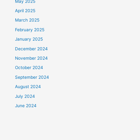
May 2025
April 2025
March 2025
February 2025
January 2025
December 2024
November 2024
October 2024
September 2024
August 2024
July 2024
June 2024