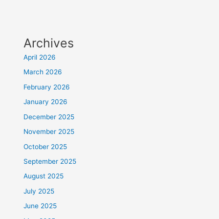
Archives
April 2026
March 2026
February 2026
January 2026
December 2025
November 2025
October 2025
September 2025
August 2025
July 2025
June 2025