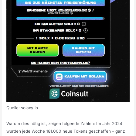
Quelle: solaxy.io
Warum dies nötig ist, zeigen folgende Zahlen: Im Jahr 2024
wurden jede Woche 181.000 neue Tokens geschaffen – ganz