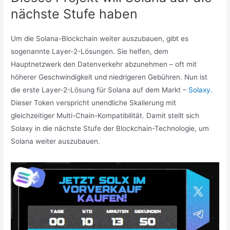
nächste Stufe haben
Um die Solana-Blockchain weiter auszubauen, gibt es
sogenannte Layer-2-Lösungen. Sie helfen, dem
Hauptnetzwerk den Datenverkehr abzunehmen – oft mit
höherer Geschwindigkeit und niedrigeren Gebühren. Nun ist
die erste Layer-2-Lösung für Solana auf dem Markt –
Solaxy
.
Dieser Token verspricht unendliche Skalierung mit
gleichzeitiger Multi-Chain-Kompatibilität. Damit stellt sich
Solaxy in die nächste Stufe der Blockchain-Technologie, um
Solana weiter auszubauen.