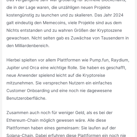
die in der Lage waren, die unzähligen neuen Projekte
kostengünstig zu launchen und zu skalieren. Das Jahr 2024
galt eindeutig den Memecoins, viele Projekte sind aus dem
Nichts entstanden und zu wahren Größen der Kryptoszene
gewachsen. Nicht selten gab es Zuwächse von Tausendern in
den Milliardenbereich.
Hierbei spielten vor allem Plattformen wie Pump.fun, Raydium,
Jupiter und Orca eine wichtige Rolle. Sie haben es geschafft,
neue Anwender spielend leicht auf die Kryptoreise
mitzunehmen. Sie versprechen Nutzern ein einfaches
Customer Onboarding und eine noch nie dagewesene
Benutzeroberfläche.
Zusammen auch noch für weniger Geld, als es bei der
Ethereum-Chain möglich gewesen wäre. Alle diese
Plattformen haben eines gemeinsam: Sie laufen auf der
Solana-Chain. Dabei erfuhren diese Plattformen ein noch nie