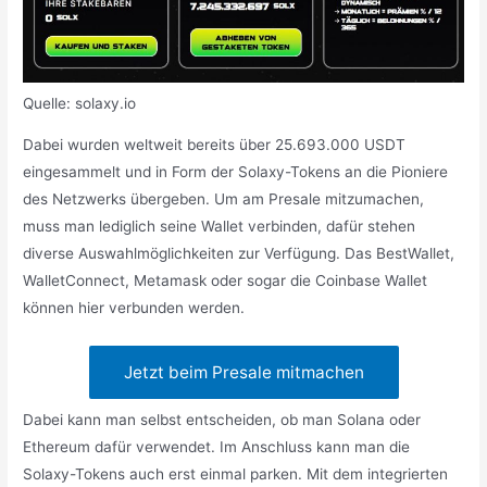
Quelle: solaxy.io
Dabei wurden weltweit bereits über 25.693.000 USDT
eingesammelt und in Form der Solaxy-Tokens an die Pioniere
des Netzwerks übergeben. Um am Presale mitzumachen,
muss man lediglich seine Wallet verbinden, dafür stehen
diverse Auswahlmöglichkeiten zur Verfügung. Das BestWallet,
WalletConnect, Metamask oder sogar die Coinbase Wallet
können hier verbunden werden.
Jetzt beim Presale mitmachen
Dabei kann man selbst entscheiden, ob man Solana oder
Ethereum dafür verwendet. Im Anschluss kann man die
Solaxy-Tokens auch erst einmal parken. Mit dem integrierten