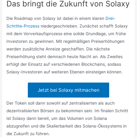
Das bringt die Zukunft von Solaxy
Die Roadmap von Solaxy ist dabei in einem klaren
Drei-
Schritte-Prozess
niedergeschrieben. Zunächst schafft Solaxy
mit dem Vorverkaufsprozess eine solide Grundlage, um frühe
Investoren zu gewinnen. Mit regelmäßigen Preiserhöhungen
werden zusätzliche Anreize geschaffen. Die nächste
Preiserhöhung steht demnach heute Nacht an. Als Zweites
erfolgt der Einsatz auf verschiedenen Blockchains, sodass
Solaxy-Investoren auf weiteren Ebenen einsteigen können.
Jetzt bei Solaxy mitmachen
Der Token soll dann sowohl auf zentralisierten als auch
dezentralisierten Börsen zu bekommen sein. Im finalen Schritt
ist Solaxy dann bereit, um das Volumen von Solana
abzugreifen und die Skalierbarkeit des Solana-Ökosystems in
die Zukunft zu führen.