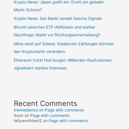
Krypto News: Japan greift ein: Droht ein globaler
Markt-Schock?
Krypto News: Der Markt sendet falsche Signale
Bitcoin zwischen ETF-Abflüssen und starker
Nachfrage: Markt vor Richtungsentscheidung?
Meta setzt auf Solana: Stablecoin-Zahlungen könnten
den Kryptomarkt verändern
Ethereum trotzt Fed-Sorgen: Milliarden-Kaufvolumen
signalisiert starkes Interesse
Recent Comments
themedemos
on
Page with comments
Anon
on
Page with comments
tellyworthtest2
on
Page with comments