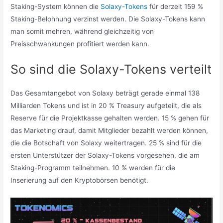
Staking-System können die
Solaxy-Tokens
für derzeit 159 %
Staking-Belohnung verzinst werden. Die Solaxy-Tokens kann
man somit mehren, während gleichzeitig von
Preisschwankungen profitiert werden kann.
So sind die Solaxy-Tokens verteilt
Das Gesamtangebot von Solaxy beträgt gerade einmal 138
Milliarden Tokens und ist in 20 % Treasury aufgeteilt, die als
Reserve für die Projektkasse gehalten werden. 15 % gehen für
das Marketing drauf, damit Mitglieder bezahlt werden können,
die die Botschaft von Solaxy weitertragen. 25 % sind für die
ersten Unterstützer der Solaxy-Tokens vorgesehen, die am
Staking-Programm teilnehmen. 10 % werden für die
Inserierung auf den Kryptobörsen benötigt.