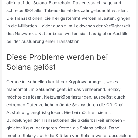
allein auf der Solana-Blockchain. Das entsprach sage und
schreibe 89% aller Tokens die letztes Jahr gelauncht wurden.
Die Transaktionen, die hier gestemmt werden mussten, gingen
in die Milliarden. Leider auch zum Leidwesen der Verfügbarkeit
des Netzwerks. Nutzer beschwerten sich häufig über Ausfälle
bei der Ausführung einer Transaktion.
Diese Probleme werden bei
Solana gelöst
Gerade im schnellen Markt der Kryptowährungen, wo es
manchmal um Sekunden geht, ist das verheerend. Solaxy
möchte das lösen. Netzwerküberlastungen, ausgelöst durch
extremen Datenverkehr, möchte Solaxy durch die Off-Chain-
Ausführung langfristig lösen. Hierbei möchten sie mit
Bündelungen der Transaktionen die Skalierbarkeit erhöhen –
gleichzeitig zu geringeren Kosten als Solana selbst. Dabei
möchte Solaxy auch die Stärken von Solana weiter ausspielen: