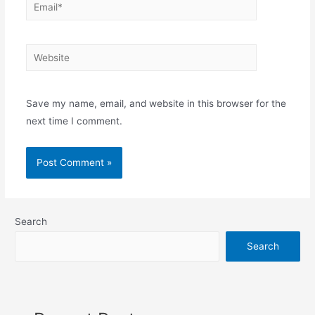
Email*
Website
Save my name, email, and website in this browser for the
next time I comment.
Search
Search