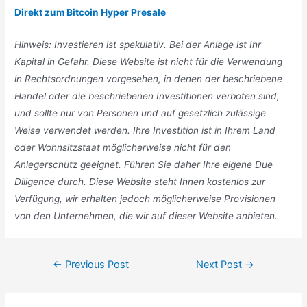
Direkt zum Bitcoin Hyper Presale
Hinweis: Investieren ist spekulativ. Bei der Anlage ist Ihr
Kapital in Gefahr. Diese Website ist nicht für die Verwendung
in Rechtsordnungen vorgesehen, in denen der beschriebene
Handel oder die beschriebenen Investitionen verboten sind,
und sollte nur von Personen und auf gesetzlich zulässige
Weise verwendet werden. Ihre Investition ist in Ihrem Land
oder Wohnsitzstaat möglicherweise nicht für den
Anlegerschutz geeignet. Führen Sie daher Ihre eigene Due
Diligence durch. Diese Website steht Ihnen kostenlos zur
Verfügung, wir erhalten jedoch möglicherweise Provisionen
von den Unternehmen, die wir auf dieser Website anbieten.
Post
←
Previous Post
Next Post
→
navigation