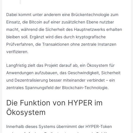
Dabei kommt unter anderem eine Brückentechnologie zum
Einsatz, die Bitcoin auf einer zusätzlichen Ebene nutzbar
macht, während die Sicherheit des Hauptnetzwerks erhalten
bleiben soll. Ergänzt wird dies durch kryptografische
Prüfverfahren, die Transaktionen ohne zentrale Instanzen
verifizieren.
Langfristig zielt das Projekt darauf ab, ein Ökosystem für
Anwendungen aufzubauen, das Geschwindigkeit, Sicherheit
und Dezentralisierung besser miteinander verbindet – ein
zentrales Spannungsfeld der Blockchain-Technologie.
Die Funktion von HYPER im
Ökosystem
Innerhalb dieses Systems übernimmt der HYPER-Token