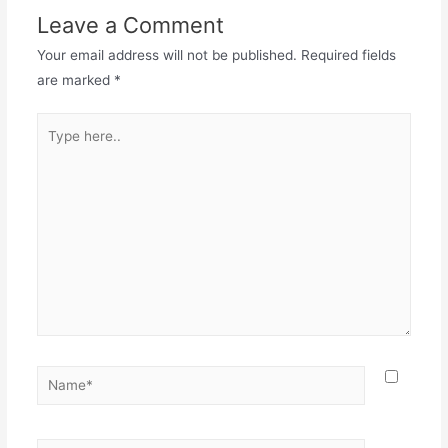
Leave a Comment
Your email address will not be published.
Required fields
are marked
*
Type
here..
Name*