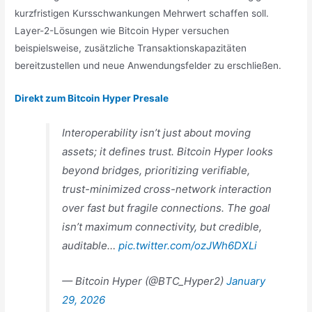
kurzfristigen Kursschwankungen Mehrwert schaffen soll.
Layer-2-Lösungen wie Bitcoin Hyper versuchen
beispielsweise, zusätzliche Transaktionskapazitäten
bereitzustellen und neue Anwendungsfelder zu erschließen.
Direkt zum Bitcoin Hyper Presale
Interoperability isn’t just about moving
assets; it defines trust. Bitcoin Hyper looks
beyond bridges, prioritizing verifiable,
trust-minimized cross-network interaction
over fast but fragile connections. The goal
isn’t maximum connectivity, but credible,
auditable…
pic.twitter.com/ozJWh6DXLi
— Bitcoin Hyper (@BTC_Hyper2)
January
29, 2026