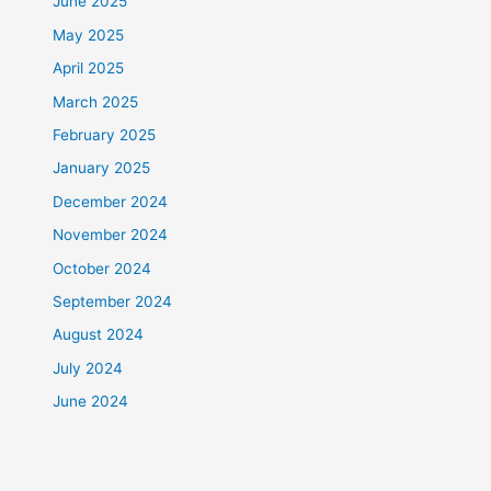
June 2025
May 2025
April 2025
March 2025
February 2025
January 2025
December 2024
November 2024
October 2024
September 2024
August 2024
July 2024
June 2024