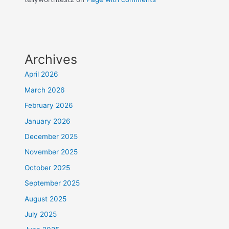
Archives
April 2026
March 2026
February 2026
January 2026
December 2025
November 2025
October 2025
September 2025
August 2025
July 2025