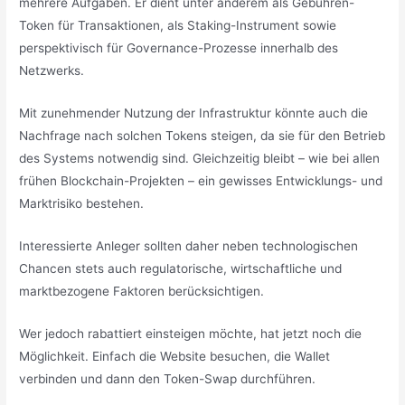
mehrere Aufgaben. Er dient unter anderem als Gebühren-
Token für Transaktionen, als Staking-Instrument sowie
perspektivisch für Governance-Prozesse innerhalb des
Netzwerks.
Mit zunehmender Nutzung der Infrastruktur könnte auch die
Nachfrage nach solchen Tokens steigen, da sie für den Betrieb
des Systems notwendig sind. Gleichzeitig bleibt – wie bei allen
frühen Blockchain-Projekten – ein gewisses Entwicklungs- und
Marktrisiko bestehen.
Interessierte Anleger sollten daher neben technologischen
Chancen stets auch regulatorische, wirtschaftliche und
marktbezogene Faktoren berücksichtigen.
Wer jedoch rabattiert einsteigen möchte, hat jetzt noch die
Möglichkeit. Einfach die Website besuchen, die Wallet
verbinden und dann den Token-Swap durchführen.