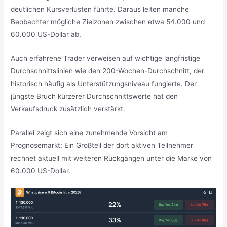
deutlichen Kursverlusten führte. Daraus leiten manche
Beobachter mögliche Zielzonen zwischen etwa 54.000 und
60.000 US-Dollar ab.
Auch erfahrene Trader verweisen auf wichtige langfristige
Durchschnittslinien wie den 200-Wochen-Durchschnitt, der
historisch häufig als Unterstützungsniveau fungierte. Der
jüngste Bruch kürzerer Durchschnittswerte hat den
Verkaufsdruck zusätzlich verstärkt.
Parallel zeigt sich eine zunehmende Vorsicht am
Prognosemarkt: Ein Großteil der dort aktiven Teilnehmer
rechnet aktuell mit weiteren Rückgängen unter die Marke von
60.000 US-Dollar.