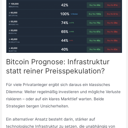
Bitcoin Prognose: Infrastruktur
statt reiner Preisspekulation?
Für viele Privatanleger ergibt sich daraus ein klassisches
Dilemma: Weiter regelmäßig investieren und mögliche Verluste
riskieren – oder auf ein klares Markttief warten. Beide
Strategien bergen Unsicherheiten.
Ein alternativer Ansatz besteht darin, stärker auf
technologische Infrastruktur zu setzen, die unabhängig von