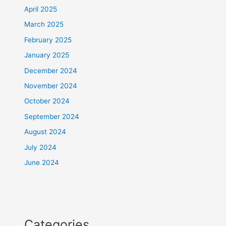
April 2025
March 2025
February 2025
January 2025
December 2024
November 2024
October 2024
September 2024
August 2024
July 2024
June 2024
Categories