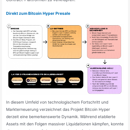
Direkt zum Bitcoin Hyper Presale
In diesem Umfeld von technologischem Fortschritt und
Markterneuerung verzeichnet das Projekt Bitcoin Hyper
derzeit eine bemerkenswerte Dynamik. Während etablierte
Assets mit den Folgen massiver Liquidationen kämpfen, konnte