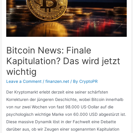
Bitcoin News: Finale
Kapitulation? Das wird jetzt
wichtig
Leave a Comment
/
finanzen.net
/ By
CryptoPR
Der Kryptomarkt erlebt derzeit eine seiner schärfsten
Korrekturen der jüngeren Geschichte, wobei Bitcoin innerhalb
von nur zwei Wochen von fast 98.000 US-Dollar auf die
psychologisch wichtige Marke von 60.000 USD abgestürzt ist.
Diese massive Dynamik löst in der Fachwelt eine Debatte
darüber aus, ob wir Zeugen einer sogenannten Kapitulation