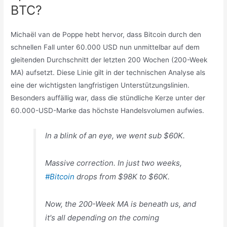
BTC?
Michaël van de Poppe hebt hervor, dass Bitcoin durch den
schnellen Fall unter 60.000 USD nun unmittelbar auf dem
gleitenden Durchschnitt der letzten 200 Wochen (200-Week
MA) aufsetzt. Diese Linie gilt in der technischen Analyse als
eine der wichtigsten langfristigen Unterstützungslinien.
Besonders auffällig war, dass die stündliche Kerze unter der
60.000-USD-Marke das höchste Handelsvolumen aufwies.
In a blink of an eye, we went sub $60K.
Massive correction. In just two weeks,
#Bitcoin
drops from $98K to $60K.
Now, the 200-Week MA is beneath us, and
it's all depending on the coming