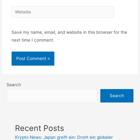
Website
Save my name, email, and website in this browser for the
next time I comment.
Search
Search
Recent Posts
Krypto News: Japan greift ein: Droht ein globaler