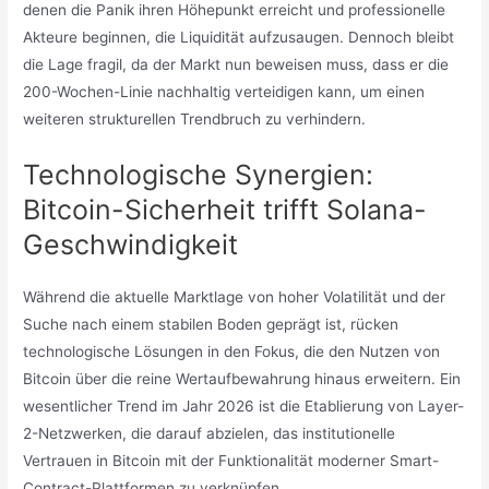
denen die Panik ihren Höhepunkt erreicht und professionelle
Akteure beginnen, die Liquidität aufzusaugen. Dennoch bleibt
die Lage fragil, da der Markt nun beweisen muss, dass er die
200-Wochen-Linie nachhaltig verteidigen kann, um einen
weiteren strukturellen Trendbruch zu verhindern.
Technologische Synergien:
Bitcoin-Sicherheit trifft Solana-
Geschwindigkeit
Während die aktuelle Marktlage von hoher Volatilität und der
Suche nach einem stabilen Boden geprägt ist, rücken
technologische Lösungen in den Fokus, die den Nutzen von
Bitcoin über die reine Wertaufbewahrung hinaus erweitern. Ein
wesentlicher Trend im Jahr 2026 ist die Etablierung von Layer-
2-Netzwerken, die darauf abzielen, das institutionelle
Vertrauen in Bitcoin mit der Funktionalität moderner Smart-
Contract-Plattformen zu verknüpfen.