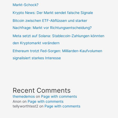
Markt-Schock?
Krypto News: Der Markt sendet falsche Signale
Bitcoin zwischen ETF-Abflüssen und starker
Nachfrage: Markt vor Richtungsentscheidung?
Meta setzt auf Solana: Stablecoin-Zahlungen könnten
den Kryptomarkt verändern
Ethereum trotzt Fed-Sorgen: Milliarden-Kaufvolumen
signalisiert starkes Interesse
Recent Comments
themedemos
on
Page with comments
Anon
on
Page with comments
tellyworthtest2
on
Page with comments