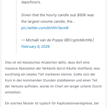
days/hours.
Given that the hourly candle sub $60K was
the largest volume candle, the…
pic.twitter.com/bVtXh7anxW
— Michaël van de Poppe (@CryptoMichNL)
February 6, 2026
Dies ist ein klassisches Anzeichen dafür, dass dort eine
massive Absorption der Verkäufe durch Käufer stattfand, was
kurzfristig ein lokales Tief markieren könnte. Sollte sich der
Kurs in den kommenden Stunden stabilisieren und einen Teil
der Verluste aufholen, würde im Chart ein langer unterer Docht
entstehen.
Ein solches Muster ist typisch für Kapitulationsereignisse, bei