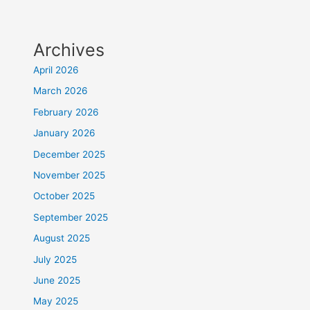
Archives
April 2026
March 2026
February 2026
January 2026
December 2025
November 2025
October 2025
September 2025
August 2025
July 2025
June 2025
May 2025