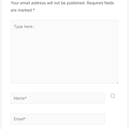
Your email address will not be published.
Required fields
are marked
*
Type
here..
Name*
Email*