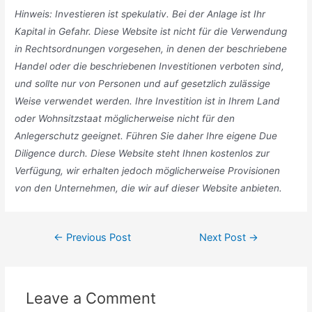
Hinweis: Investieren ist spekulativ. Bei der Anlage ist Ihr
Kapital in Gefahr. Diese Website ist nicht für die Verwendung
in Rechtsordnungen vorgesehen, in denen der beschriebene
Handel oder die beschriebenen Investitionen verboten sind,
und sollte nur von Personen und auf gesetzlich zulässige
Weise verwendet werden. Ihre Investition ist in Ihrem Land
oder Wohnsitzstaat möglicherweise nicht für den
Anlegerschutz geeignet. Führen Sie daher Ihre eigene Due
Diligence durch. Diese Website steht Ihnen kostenlos zur
Verfügung, wir erhalten jedoch möglicherweise Provisionen
von den Unternehmen, die wir auf dieser Website anbieten.
Post
←
Previous Post
Next Post
→
navigation
Leave a Comment