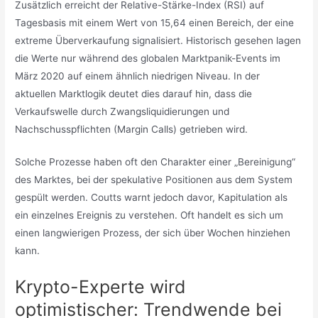
Zusätzlich erreicht der Relative-Stärke-Index (RSI) auf
Tagesbasis mit einem Wert von 15,64 einen Bereich, der eine
extreme Überverkaufung signalisiert. Historisch gesehen lagen
die Werte nur während des globalen Marktpanik-Events im
März 2020 auf einem ähnlich niedrigen Niveau. In der
aktuellen Marktlogik deutet dies darauf hin, dass die
Verkaufswelle durch Zwangsliquidierungen und
Nachschusspflichten (Margin Calls) getrieben wird.
Solche Prozesse haben oft den Charakter einer „Bereinigung“
des Marktes, bei der spekulative Positionen aus dem System
gespült werden. Coutts warnt jedoch davor, Kapitulation als
ein einzelnes Ereignis zu verstehen. Oft handelt es sich um
einen langwierigen Prozess, der sich über Wochen hinziehen
kann.
Krypto-Experte wird
optimistischer: Trendwende bei