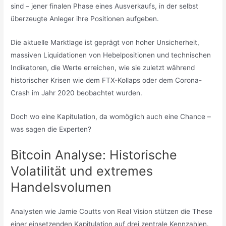
sind – jener finalen Phase eines Ausverkaufs, in der selbst
überzeugte Anleger ihre Positionen aufgeben.
Die aktuelle Marktlage ist geprägt von hoher Unsicherheit,
massiven Liquidationen von Hebelpositionen und technischen
Indikatoren, die Werte erreichen, wie sie zuletzt während
historischer Krisen wie dem FTX-Kollaps oder dem Corona-
Crash im Jahr 2020 beobachtet wurden.
Doch wo eine Kapitulation, da womöglich auch eine Chance –
was sagen die Experten?
Bitcoin Analyse: Historische
Volatilität und extremes
Handelsvolumen
Analysten wie Jamie Coutts von Real Vision stützen die These
einer einsetzenden Kapitulation auf drei zentrale Kennzahlen.